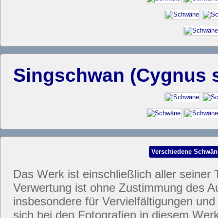
Singschwan (Cygnus 
Verschiedene Schwän
Das Werk ist einschließlich aller seiner 
Verwertung ist ohne Zustimmung des Aut
insbesondere für Vervielfältigungen und
sich bei den Fotografien in diesem Werk