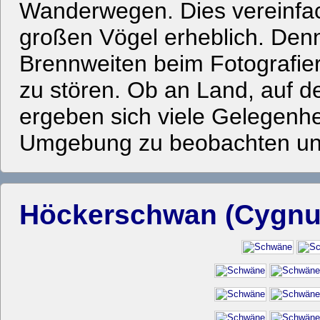
Wanderwegen. Dies vereinfac
großen Vögel erheblich. Denn
Brennweiten beim Fotografiere
zu stören. Ob an Land, auf 
ergeben sich viele Gelegenhe
Umgebung zu beobachten und 
Höckerschwan (Cygnus