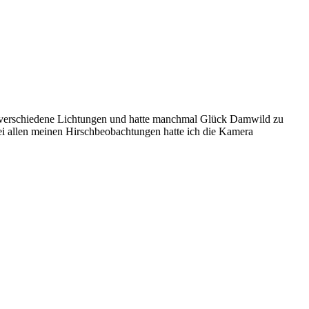
h verschiedene Lichtungen und hatte manchmal Glück Damwild zu
ei allen meinen Hirschbeobachtungen hatte ich die Kamera