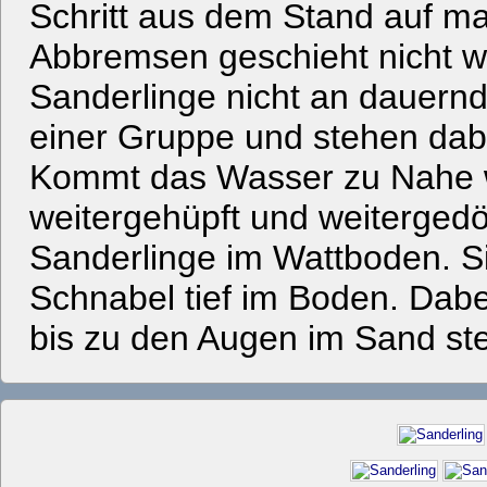
Schritt aus dem Stand auf m
Abbremsen geschieht nicht wen
Sanderlinge nicht an dauern
einer Gruppe und stehen dab
Kommt das Wasser zu Nahe 
weitergehüpft und weitergedö
Sanderlinge im Wattboden. Si
Schnabel tief im Boden. Dabe
bis zu den Augen im Sand st