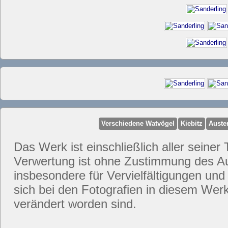
Verschiedene Watvögel
Kiebitz
Auste
Das Werk ist einschließlich aller seiner 
Verwertung ist ohne Zustimmung des Aut
insbesondere für Vervielfältigungen und
sich bei den Fotografien in diesem Werk
verändert worden sind.